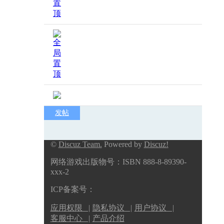
发帖
©
Discuz Team.
Powered by
Discuz!
网络游戏出版物号：ISBN 888-8-89390-
xxx-2
ICP备案号：
应用权限 |
隐私协议 |
用户协议 |
客服中心 |
产品介绍