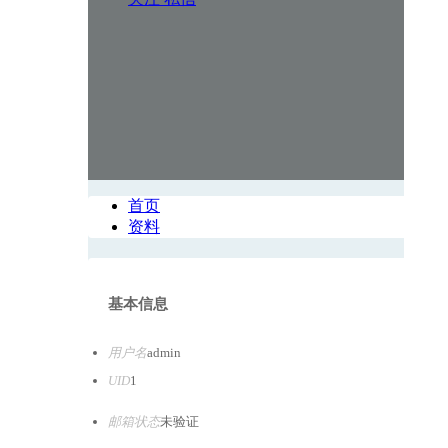
首页
资料
基本信息
用户名
admin
UID
1
邮箱状态
未验证