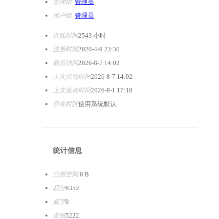
管理组
管理员
用户组
管理员
在线时间
2543 小时
注册时间
2020-4-9 23:30
最后访问
2026-8-7 14:02
上次活动时间
2026-8-7 14:02
上次发表时间
2026-8-1 17:18
所在时区
使用系统默认
统计信息
已用空间
0 B
积分
6352
威望
0
金钱
5222